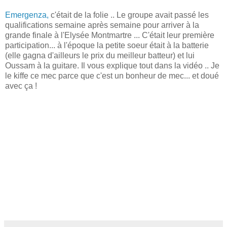
Emergenza,
c'était de la folie .. Le groupe avait passé les
qualifications semaine après semaine pour arriver à la
grande finale à l'Elysée Montmartre ... C'était leur première
participation... à l'époque la petite soeur était à la batterie
(elle gagna d'ailleurs le prix du meilleur batteur) et lui
Oussam à la guitare. Il vous explique tout dans la vidéo .. Je
le kiffe ce mec parce que c'est un bonheur de mec... et doué
avec ça !