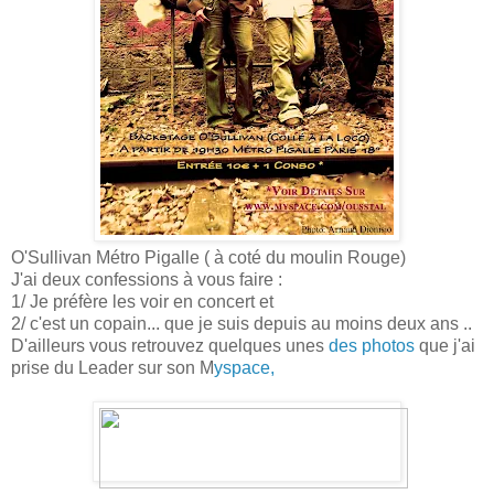
O'Sullivan Métro Pigalle ( à coté du moulin Rouge)
J'ai deux confessions à vous faire :
1/ Je préfère les voir en concert et
2/ c'est un copain... que je suis depuis au moins deux ans ..
D'ailleurs vous retrouvez quelques unes
des photos
que j'ai
prise du Leader sur son M
yspace,