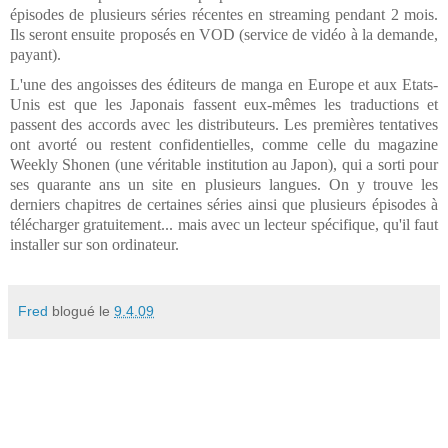
épisodes de plusieurs séries récentes en streaming pendant 2 mois.
Ils seront ensuite proposés en VOD (service de vidéo à la demande,
payant).
L'une des angoisses des éditeurs de manga en Europe et aux Etats-
Unis est que les Japonais fassent eux-mêmes les traductions et
passent des accords avec les distributeurs. Les premières tentatives
ont avorté ou restent confidentielles, comme celle du magazine
Weekly Shonen (une véritable institution au Japon), qui a sorti pour
ses quarante ans un site en plusieurs langues. On y trouve les
derniers chapitres de certaines séries ainsi que plusieurs épisodes à
télécharger gratuitement... mais avec un lecteur spécifique, qu'il faut
installer sur son ordinateur.
Fred
blogué le
9.4.09